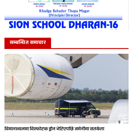
सम्बन्धित समाचार
विमानस्थलमा विस्फोटक ड्रोन भेटिएपछि जर्मनीमा सतर्कता