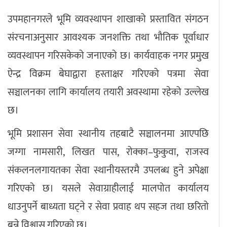
उपमहानगरले भूमि व्यवस्थापन शाखाको प्रस्तावित संगठन
संरचनाअनुसार आवश्यक जनशक्ति तथा भौतिक पूर्वाधार
व्यवस्थापन गरिसकेको जनाएको छ। कार्यवाहक नगर प्रमुख
ऐन्द्र विक्रम बेघाद्वारा हस्ताक्षर गरिएको पत्रमा सेवा
सञ्चालनका लागि कार्यालय तयारी अवस्थामा रहेको उल्लेख
छ।
भूमि प्रशासन सेवा स्थानीय तहबाटै सञ्चालनमा आएपछि
जग्गा नामसारी, लिखत पास, रोक्का–फुकुवा, राजस्व
संकलनलगायतका सेवा स्थानीयस्तरमै उपलब्ध हुने अपेक्षा
गरिएको छ। यसले सेवाग्राहीलाई मालपोत कार्यालय
धाउनुपर्ने बाध्यता घट्ने र सेवा प्रवाह थप सहज तथा छरितो
बन्ने विश्वास गरिएको छ।