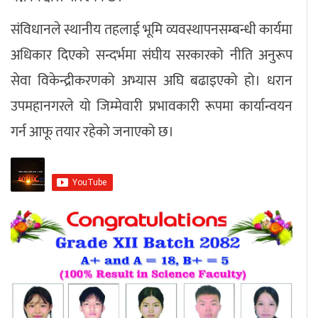
संविधानले स्थानीय तहलाई भूमि व्यवस्थापनसम्बन्धी कार्यमा
अधिकार दिएको सन्दर्भमा संघीय सरकारको नीति अनुरूप
सेवा विकेन्द्रीकरणको अभ्यास अघि बढाइएको हो। धरान
उपमहानगरले यो जिम्मेवारी प्रभावकारी रूपमा कार्यान्वयन
गर्न आफू तयार रहेको जनाएको छ।