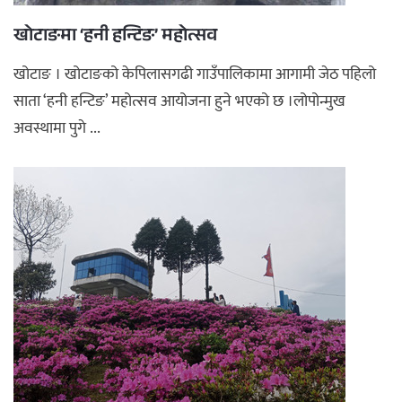
खोटाङमा ‘हनी हन्टिङ’ महोत्सव
खोटाङ । खोटाङको केपिलासगढी गाउँपालिकामा आगामी जेठ पहिलो
साता ‘हनी हन्टिङ’ महोत्सव आयोजना हुने भएको छ ।लोपोन्मुख
अवस्थामा पुगे ...