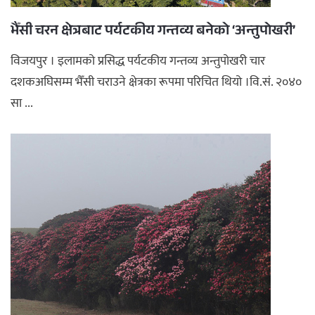
भैँसी चरन क्षेत्रबाट पर्यटकीय गन्तव्य बनेको ‘अन्तुपोखरी’
विजयपुर । इलामको प्रसिद्ध पर्यटकीय गन्तव्य अन्तुपोखरी चार
दशकअघिसम्म भैँसी चराउने क्षेत्रका रूपमा परिचित थियो ।वि.सं. २०४०
सा ...