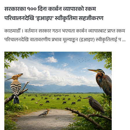
सरकारका १०० दिनः कार्बन व्यापारको रकम
परिचालनदेखि 'इआइए' स्वीकृतिमा सहजीकरण
काठमाडौँ । वर्तमान सरकार गठन भएयता कार्बन व्यापारबाट प्राप्त रकम
परिचालनदेखि वातावरणीय प्रभाव मूल्याङ्कन (इआइए) स्वीकृतिलाई प ...