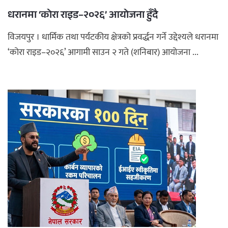
धरानमा ‘कोरा राइड–२०२६’ आयोजना हुँदै
विजयपुर । धार्मिक तथा पर्यटकीय क्षेत्रको प्रवर्द्धन गर्ने उद्देश्यले धरानमा
‘कोरा राइड–२०२६’ आगामी साउन २ गते (शनिबार) आयोजना ...