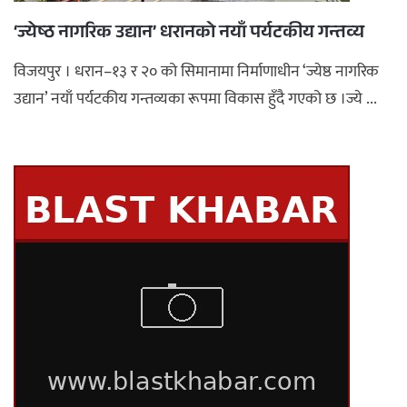
‘ज्येष्ठ नागरिक उद्यान’ धरानको नयाँ पर्यटकीय गन्तव्य
विजयपुर । धरान–१३ र २० को सिमानामा निर्माणाधीन ‘ज्येष्ठ नागरिक
उद्यान’ नयाँ पर्यटकीय गन्तव्यका रूपमा विकास हुँदै गएको छ ।ज्ये ...