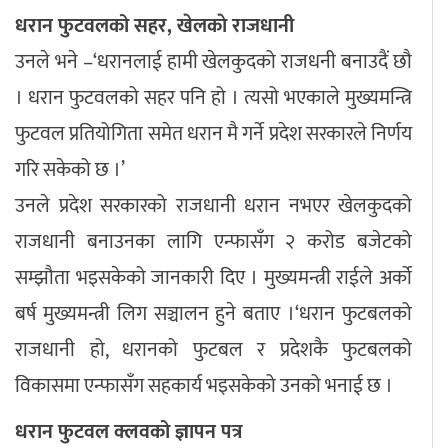
धरान फुटवलको सहर, खेलकाे राजधानी
उनले भने –‘धरानलाई हामी खेलकुदको राजधनी बनाउदैं छौ
। धरान फुटवलको सहर पनि हो । त्यसो भएकाले मुख्यमन्त्रि
फुटवल प्रतियोगिता समेत धरान मै गर्ने प्रदेश सरकारले निर्णय
गरि सकेको छ ।’
उनले प्रदेश सरकारको राजधानी धरान नभएर खेलकुदको
राजधानी बनाउनका लागि एन्फासँग २ करोड बजेटको
सम्झौता भइसकेको जानकारी दिए । मुख्यमन्त्री राईले अर्को
बर्ष मुख्यमन्त्री लिग सञ्चालन हुने बताए ।‘धरान फुटबलको
राजधानी हो, धरानको फुटबल र प्रदेशकै फुटबलको
विकासमा एन्फासँग सहकार्य भइसकेको उनको भनाई छ ।
धरान फुटवल क्लवको ज्ञापन पत्र