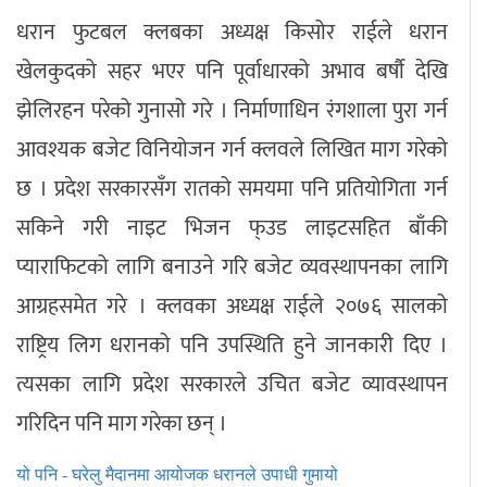
धरान फुटबल क्लबका अध्यक्ष किसोर राईले धरान
खेलकुदको सहर भएर पनि पूर्वाधारको अभाव बर्षौ देखि
झेलिरहन परेको गुनासो गरे । निर्माणाधिन रंगशाला पुरा गर्न
आवश्यक बजेट विनियोजन गर्न क्लवले लिखित माग गरेको
छ । प्रदेश सरकारसँग रातको समयमा पनि प्रतियोगिता गर्न
सकिने गरी नाइट भिजन फ्उड लाइटसहित बाँकी
प्याराफिटको लागि बनाउने गरि बजेट व्यवस्थापनका लागि
आग्रहसमेत गरे । क्लवका अध्यक्ष राईले २०७६ सालको
राष्ट्रिय लिग धरानको पनि उपस्थिति हुने जानकारी दिए ।
त्यसका लागि प्रदेश सरकारले उचित बजेट व्यावस्थापन
गरिदिन पनि माग गरेका छन् ।
यो पनि - घरेलु मैदानमा आयोजक धरानले उपाधी गुमायो