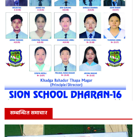
सम्बन्धित समाचार