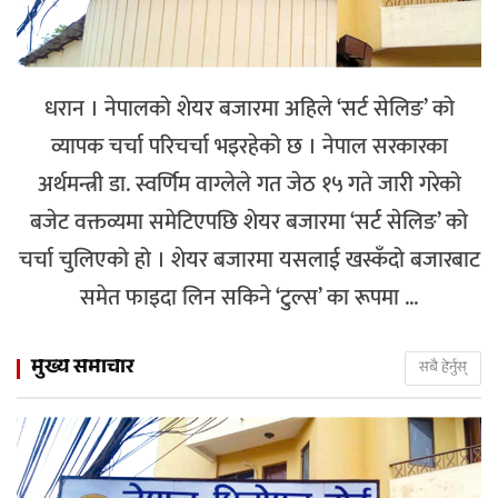
धरान । नेपालको शेयर बजारमा अहिले ‘सर्ट सेलिङ’ को
व्यापक चर्चा परिचर्चा भइरहेको छ । नेपाल सरकारका
अर्थमन्त्री डा. स्वर्णिम वाग्लेले गत जेठ १५ गते जारी गरेको
बजेट वक्तव्यमा समेटिएपछि शेयर बजारमा ‘सर्ट सेलिङ’ को
चर्चा चुलिएको हो । शेयर बजारमा यसलाई खस्कँदो बजारबाट
समेत फाइदा लिन सकिने ‘टुल्स’ का रूपमा ...
मुख्य समाचार
सबै हेर्नुस्