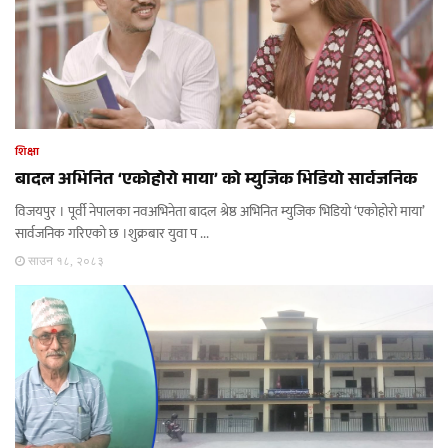
शिक्षा
बादल अभिनित ‘एकोहोरो माया’ को म्युजिक भिडियो सार्वजनिक
विजयपुर । पूर्वी नेपालका नवअभिनेता बादल श्रेष्ठ अभिनित म्युजिक भिडियो ‘एकोहोरो माया’
सार्वजनिक गरिएको छ ।शुक्रबार युवा प ...
साउन १८, २०८३