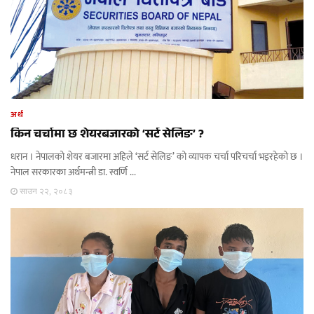
अर्थ
किन चर्चामा छ शेयरबजारको ‘सर्ट सेलिङ’ ?
धरान । नेपालको शेयर बजारमा अहिले ‘सर्ट सेलिङ’ को व्यापक चर्चा परिचर्चा भइरहेको छ ।
नेपाल सरकारका अर्थमन्त्री डा. स्वर्णि ...
साउन २२, २०८३