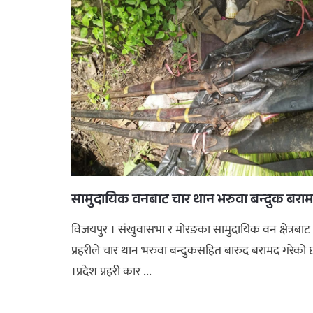
सामुदायिक वनबाट चार थान भरुवा बन्दुक बरा
विजयपुर । संखुवासभा र मोरङका सामुदायिक वन क्षेत्रबाट
प्रहरीले चार थान भरुवा बन्दुकसहित बारुद बरामद गरेको 
।प्रदेश प्रहरी कार ...