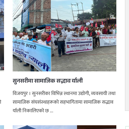
सुनसरीमा सामाजिक सद्भाव र्याली
विजयपुर । सुनसरीका विभिन्न स्थानमा उद्योगी, व्यवसायी तथा
ो
सामाजिक संघसंस्थाहरूको सहभागितामा सामाजिक सद्भाव
र्याली निकालिएको छ ...