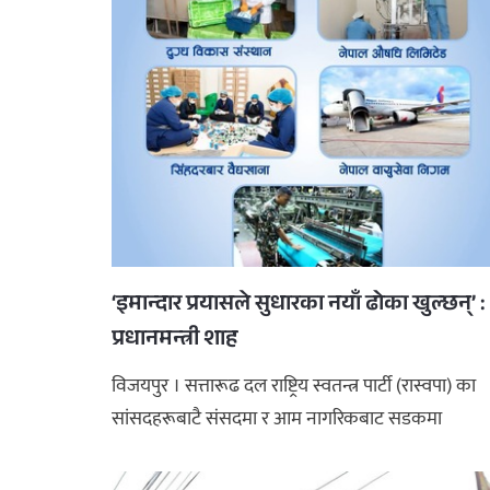
‘इमान्दार प्रयासले सुधारका नयाँ ढोका खुल्छन्’ :
प्रधानमन्त्री शाह
विजयपुर । सत्तारूढ दल राष्ट्रिय स्वतन्त्र पार्टी (रास्वपा) का
सांसदहरूबाटै संसदमा र आम नागरिकबाट सडकमा
सरकारको आलोचना हुन थाल ...