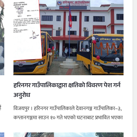
हरिनगर गाउँपालिकाद्वारा क्षतिको विवरण पेश गर्न
अनुरोध
ई
विजयपुर । हरिनगर गाउँपालिकाले देवानगञ्ज गाउँपालिका–३,
कप्तानगञ्जमा साउन १० गते भएको घटनाबाट प्रभावित भएका
नागरिक तथा संस्थाहर ...