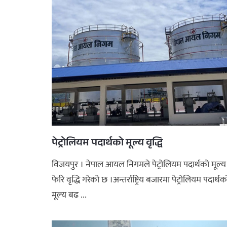
पेट्रोलियम पदार्थको मूल्य वृद्धि
विजयपुर । नेपाल आयल निगमले पेट्रोलियम पदार्थको मूल्य
फेरि वृद्धि गरेको छ ।अन्तर्राष्ट्रिय बजारमा पेट्रोलियम पदार्थक
मूल्य बढ ...