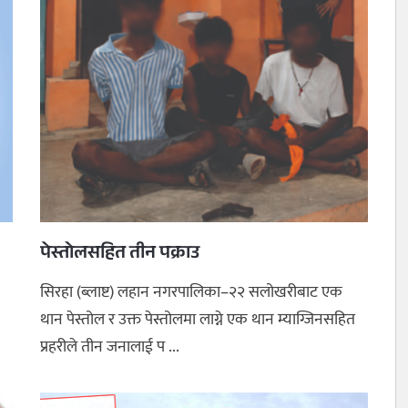
पेस्तोलसहित तीन पक्राउ
सिरहा (ब्लाष्ट) लहान नगरपालिका–२२ सलोखरीबाट एक
थान पेस्तोल र उक्त पेस्तोलमा लाग्ने एक थान म्याग्जिनसहित
प्रहरीले तीन जनालाई प ...