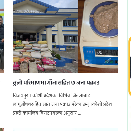
य
ठूलो परिमाणमा गाँजासहित ७ जना पक्राउ
विजयपुर । कोशी प्रदेशका विभिन्न जिल्लाबाट
लागूऔषधसहित सात जना पक्राउ परेका छन् ।कोशी प्रदेश
प्रहरी कार्यालय विराटनगरका अनुसार ...