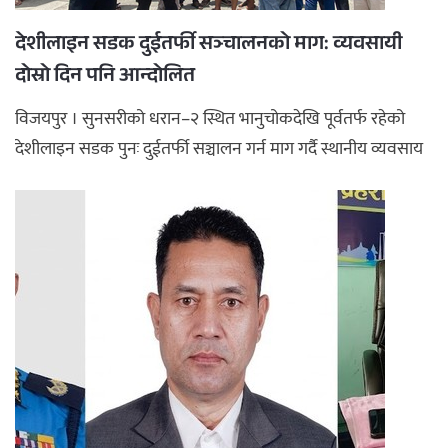
देशीलाइन सडक दुईतर्फी सञ्चालनको माग: व्यवसायी
दोस्रो दिन पनि आन्दोलित
विजयपुर । सुनसरीको धरान–२ स्थित भानुचोकदेखि पूर्वतर्फ रहेको
देशीलाइन सडक पुनः दुईतर्फी सञ्चालन गर्न माग गर्दै स्थानीय व्यवसाय
...