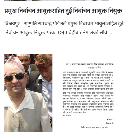
प्रमुख निर्वाचन आयुक्तसहित दुई निर्वाचन आयुक्त नियुक्त
विजयपुर । राष्ट्रपति रामचन्द्र पौडेलले प्रमुख निर्वाचन आयुक्तसहित दुई
निर्वाचन आयुक्त नियुक्त गरेका छन् ।बिहीबार नेपालको संवि ...