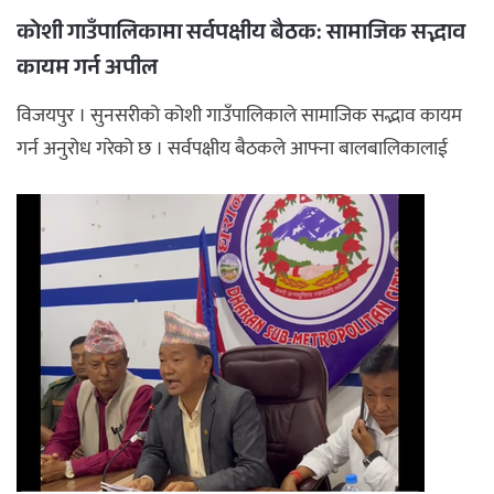
कोशी गाउँपालिकामा सर्वपक्षीय बैठक: सामाजिक सद्भाव
कायम गर्न अपील
विजयपुर । सुनसरीको कोशी गाउँपालिकाले सामाजिक सद्भाव कायम
गर्न अनुरोध गरेको छ । सर्वपक्षीय बैठकले आफ्ना बालबालिकालाई
आवश्यकताब ...