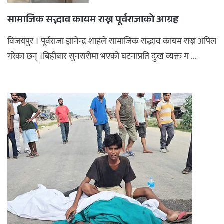
सामाजिक सद्भाव कायम राख्न पूर्वराजाको आग्रह
विजयपुर । पूर्वराजा ज्ञानेन्द्र शाहले सामाजिक सद्भाव कायम राख्न अपिल
गरेका छन् ।बिहीबार सुनसरीमा भएको घटनाप्रति दुःख व्यक्त ग ...