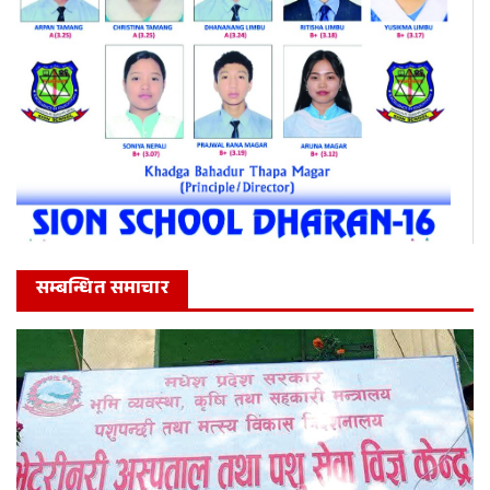
सम्बन्धित समाचार