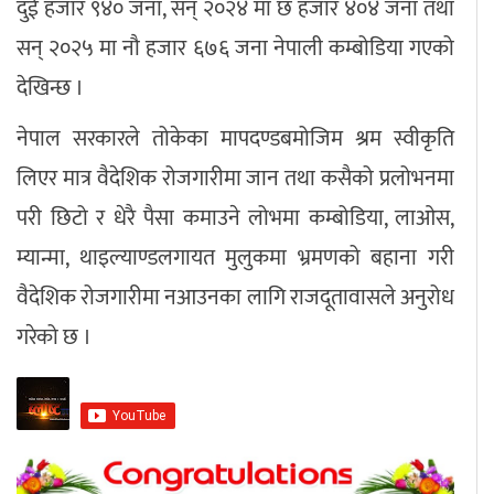
दुई हजार ९४० जना, सन् २०२४ मा छ हजार ४०४ जना तथा
सन् २०२५ मा नौ हजार ६७६ जना नेपाली कम्बोडिया गएको
देखिन्छ ।
नेपाल सरकारले तोकेका मापदण्डबमोजिम श्रम स्वीकृति
लिएर मात्र वैदेशिक रोजगारीमा जान तथा कसैको प्रलोभनमा
परी छिटो र धेरै पैसा कमाउने लोभमा कम्बोडिया, लाओस,
म्यान्मा, थाइल्याण्डलगायत मुलुकमा भ्रमणको बहाना गरी
वैदेशिक रोजगारीमा नआउनका लागि राजदूतावासले अनुरोध
गरेको छ ।