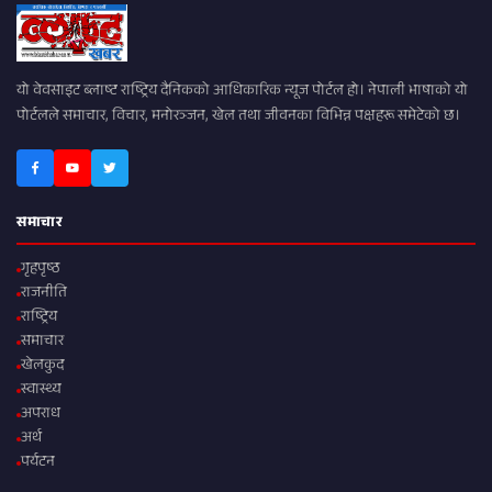
यो वेवसाइट ब्लाष्ट राष्ट्रिय दैनिकको आधिकारिक न्यूज पोर्टल हो। नेपाली भाषाको यो
पोर्टलले समाचार, विचार, मनोरञ्जन, खेल तथा जीवनका विभिन्न पक्षहरू समेटेको छ।
समाचार
गृहपृष्ठ
राजनीति
राष्ट्रिय
समाचार
खेलकुद
स्वास्थ्य
अपराध
अर्थ
पर्यटन