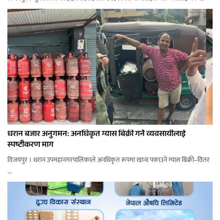
धरान बजार अनुगमन: अनधिकृत ग्यास बिक्री गर्ने व्यवसायीलाई
स्पष्टीकरण माग
विजयपुर । धरान उपमहानगरपालिकाले अनधिकृत रूपमा खाना पकाउने ग्यास बिक्री–वितर
...