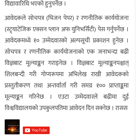
विद्यावारिधि भएको हुनुपर्नेछ ।
आवेदकले सोचपत्र (भिजन पेपर) र रणनीतिक कार्ययोजना
(स्ट्र्याटेजिक एक्सन प्लान अफ युनिभर्सिटी) पेस गर्नुपर्नेछ ।
आवेदकमध्ये १० उम्मेदवारको अल्पसूची प्रकाशन हुनेछ ।
सोचपत्र र रणनीतिक कार्ययोजनाको एक जनाभन्दा बढी
विज्ञबाट मूल्याङ्कन गराइनेछ । विज्ञबाट मूल्याङ्कनपश्चात्
शिलबन्दी गरी गोप्यरूपमा अभिलेख राखी आवेदकको
प्रस्तुतीकरण तथा अन्तर्वार्ता गरी समग्र १०० प्राप्ताङ्कमा
मूल्याङ्कन गरिनेछ । एउटा उम्मेदवारले बढीमा दुई
विश्वविद्यालयको उपकुलपतिमा आवेदन दिन सक्नेछ । रासस