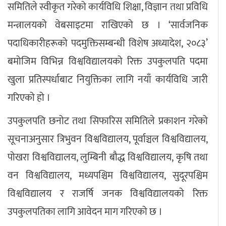
समितिले स्वीकृत गरेको कार्यविधि शिक्षा, विज्ञान तथा प्रविधि
मन्त्रालयको वेबसाइटमा राखिएको छ । ‘सार्वजनिक
पदाधिकारीहरूको पदमुक्तिसम्बन्धी विशेष अध्यादेश, २०८३’
बमोजिम विभिन्न विश्वविद्यालयको रिक्त उपकुलपति पदमा
खुला प्रतिस्पर्धाबाट नियुक्तिका लागि नयाँ कार्यविधि जारी
गरिएको हो ।
उपकुलपति छनोट तथा सिफारिस समितिले प्रकाशन गरेको
सूचनाअनुसार त्रिभुवन विश्वविद्यालय, पूर्वाञ्चल विश्वविद्यालय,
पोखरा विश्वविद्यालय, लुम्बिनी बौद्ध विश्वविद्यालय, कृषि तथा
वन विश्वविद्यालय, मध्यपश्चिम विश्वविद्यालय, सुदूरपश्चिम
विश्वविद्यालय र राजर्षि जनक विश्वविद्यालयको रिक्त
उपकुलपतिका लागि आवेदन माग गरिएको छ ।