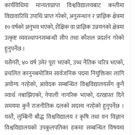
कार्यविधिमा मान्यताप्राप्त विश्वविद्यालयबाट कम्तीमा
विद्यावारिधि उपाधि प्राप्त गरेको, अनुसन्धान र प्राज्ञिक क्षेत्रमा
१० वर्षको अनुभव भएको, शैक्षिक वा प्राज्ञिक उन्नयनको क्षेत्रमा
उत्कृष्ट व्यवस्थापनसम्बन्धी सीप तथा कौशल प्रदर्शन गरेको
हुनुपर्नेछ ।
यसैगरी, ४० वर्ष उमेर पूरा भएको, उच्च नैतिक चरित्र भएको,
प्रचलित कानुनबमोजिम सार्वजनिक पदमा नियुक्तिका लागि
अयोग्य नरहेको, आवेदक सम्बन्धित विश्वविद्यालयसँग कुनै
स्वार्थ नबाझिएको, नेपाली नागरिक भएको, दरखास्त दिने
समयमा कुनै राजनीतिक दलको सदस्य नरहेको हुनुपर्नेछ ।
यस्तै, लुम्बिनी बौद्ध विश्वविद्यालय र कृषि तथा वन विज्ञान
विश्वविद्यालयको उपकुलपतिका हकमा सम्बन्धित विषयमा