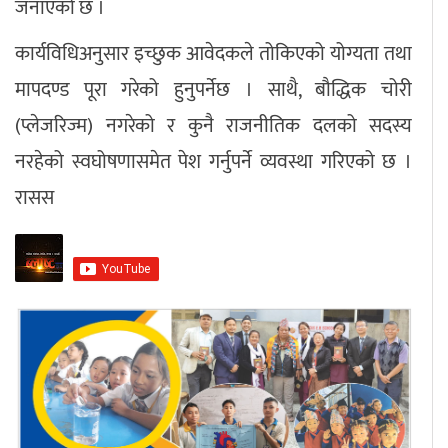
जनाएको छ ।
कार्यविधिअनुसार इच्छुक आवेदकले तोकिएको योग्यता तथा
मापदण्ड पूरा गरेको हुनुपर्नेछ । साथै, बौद्धिक चोरी
(प्लेजरिज्म) नगरेको र कुनै राजनीतिक दलको सदस्य
नरहेको स्वघोषणासमेत पेश गर्नुपर्ने व्यवस्था गरिएको छ ।
रासस