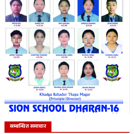
सम्बन्धित समाचार