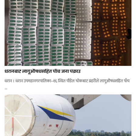
धरानबाट लागूऔषधसहित पाँच जना पक्राउ
धरान । धरान उपमहानगरपालिका–१६ स्थित पौडेल चोकबाट प्रहरीले लागूऔषधसहित पाँच
...