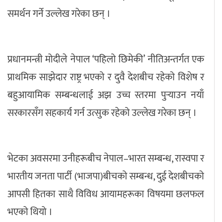
समर्थन गर्ने उल्लेख गरेका छन् ।
प्रधानमन्त्री मोदीले नेपाल ‘पहिलो छिमेकी’ नीतिअन्तर्गत एक
प्राथमिक साझेदार राष्ट्र भएको र दुवै देशबीच रहेको विशेष र
बहुआयामिक सम्बन्धलाई अझ उच्च स्तरमा पुर्‍याउन नयाँ
सरकारसँग सहकार्य गर्न उत्सुक रहेको उल्लेख गरेका छन् ।
भेटका अवसरमा उनीहरूबीच नेपाल–भारत सम्बन्ध, रास्वपा र
भारतीय जनता पार्टी (भाजपा)बीचको सम्बन्ध, दुई देशबीचको
आपसी हितका साथै विविध आयामहरूका विषयमा छलफल
भएको थियो ।