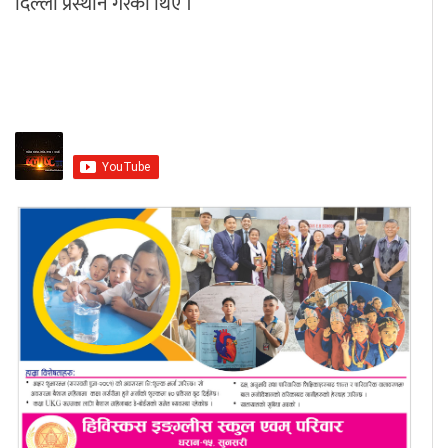
दिल्ली प्रस्थान गरेका थिए ।