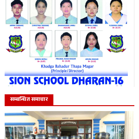
सम्बन्धित समाचार