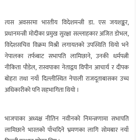
त्यस अवसरमा भारतीय विदेशमन्त्री डा. एस जयशङ्कर,
प्रधानमन्त्री मोदीका प्रमुख सुरक्षा सल्लाहकार अजित डोभल,
विदेशसचिव विक्रम मिश्री लगायतको उपस्थिति थियो भने
नेपालका तर्फबाट सभापति लामिछाने, उनकी धर्मपत्नी
नीकिता पौडेल, रास्वपाका नेताद्वय विपीन आचार्य र दीपक
बोहरा तथा नयाँ दिल्लीस्थित नेपाली राजदूताबासका उच्च
अधिकारीको पनि सहभागिता थियो ।
भाजपाका अध्यक्ष नीतिन नवीनको निमन्त्रणामा सभापति
लामिछाने भारतको पाँचदिने भ्रमणका लागि सोमबार नयाँ