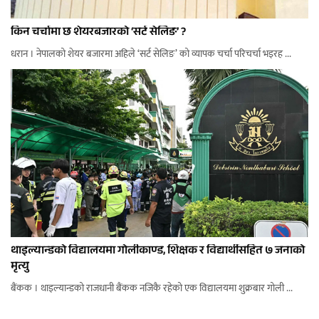
किन चर्चामा छ शेयरबजारको ‘सर्ट सेलिङ’ ?
धरान । नेपालको शेयर बजारमा अहिले ‘सर्ट सेलिङ’ को व्यापक चर्चा परिचर्चा भइरह ...
थाइल्यान्डको विद्यालयमा गोलीकाण्ड, शिक्षक र विद्यार्थीसहित ७ जनाको
मृत्यु
बैंकक । थाइल्यान्डको राजधानी बैंकक नजिकै रहेको एक विद्यालयमा शुक्रबार गोली ...