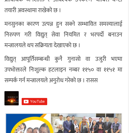
तयारी अवस्थामा राखेको छ ।
मनसुनका कारण उत्पन्न हुन सक्ने सम्भावित समस्यालाई
निरुपण गरी विद्युत् सेवा नियमित र भरपर्दो बनाउन
मन्त्रालयले थप सक्रियता देखाएको छ ।
विद्युत् आपूर्तिसम्बन्धी कुनै गुनासो वा उजुरी भएमा
उपभोक्ताले निःशुल्क हटलाइन नम्बर ११५० वा ११५१ मा
सम्पर्क गर्न मन्त्रालयले अनुरोध गरेको छ । रासस