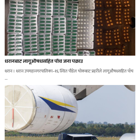
धरानबाट लागूऔषधसहित पाँच जना पक्राउ
धरान । धरान उपमहानगरपालिका–१६ स्थित पौडेल चोकबाट प्रहरीले लागूऔषधसहित पाँच
...