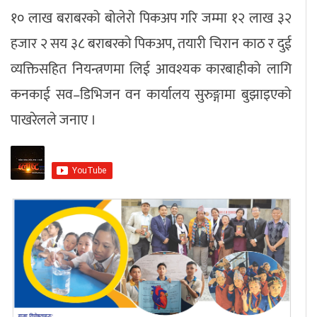
१० लाख बराबरको बोलेरो पिकअप गरि जम्मा १२ लाख ३२
हजार २ सय ३८ बराबरको पिकअप, तयारी चिरान काठ र दुई
व्यक्तिसहित नियन्त्रणमा लिई आवश्यक कारबाहीको लागि
कनकाई सव–डिभिजन वन कार्यालय सुरुङ्गामा बुझाइएको
पाखरेलले जनाए ।