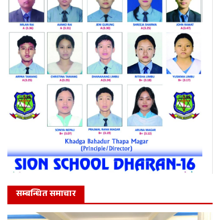
सम्बन्धित समाचार