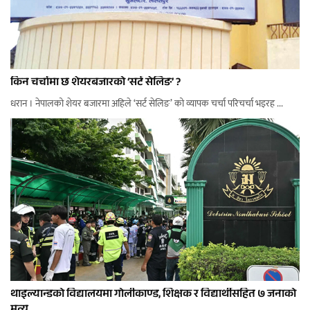
किन चर्चामा छ शेयरबजारको ‘सर्ट सेलिङ’ ?
धरान । नेपालको शेयर बजारमा अहिले ‘सर्ट सेलिङ’ को व्यापक चर्चा परिचर्चा भइरह ...
थाइल्यान्डको विद्यालयमा गोलीकाण्ड, शिक्षक र विद्यार्थीसहित ७ जनाको