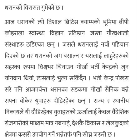
धरानको विरासत गुमेको छ ।
आज धरानको त्यो विशाल ब्रिटिस क्याम्पको भूमिमा बीपी
कोइराला स्वास्थ्य विज्ञान प्रतिष्ठान जस्ता गौरवशाली
संस्थाहरु ठडिएका छन् । जसले धरानलाई नयाँ पहिचान
दिएको छ तर धरानको जग बसाल्न र यसलाई लाहुरेहरुको
सहरका रुपमा विश्वभर चिनाउन गोर्खा भर्ती केन्द्रको जुन
योगदान थियो, त्यसलाई भुल्न सकिँदैन । भर्ती केन्द्र पोखरा
सरे पनि आजपर्यन्त धरानका सडकमा गोर्खा सैनिक बन्ने
सपना बोकेर युवाहरु दौडिरहेका छन् । राज्य र स्थानीय
निकायले यी दौडिरहेका युवाहरुको ऊर्जालाई केवल वैदेशिक
रोजगारीको माध्यम मात्र नबनाई, देशकै विकास र खेलकुदको
क्षेत्रमा कसरी उपयोग गर्ने भन्नेतर्फ पनि सोच्न जरूरी छ ।