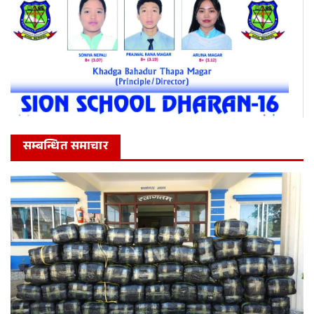
सम्बन्धित समाचार