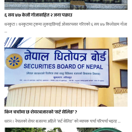
६ सय ४७ केजी गाँजासहित २ जना पक्राउ
धनकुटा । धनकुटामा ट्रकमा लुकाइछिपाई ओसारपसार गरिएको ६ सय ४७ किलोग्राम गाँजा
...
किन चर्चामा छ शेयरबजारको ‘सर्ट सेलिङ’ ?
धरान । नेपालको शेयर बजारमा अहिले ‘सर्ट सेलिङ’ को व्यापक चर्चा परिचर्चा भइरह ...