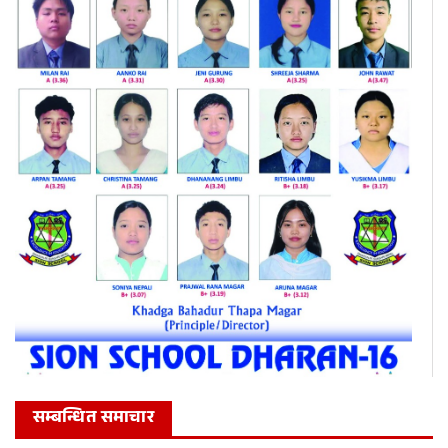
सम्बन्धित समाचार