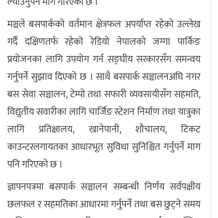
ल्याउनुपर्ने माग गरिएको छ ।
मञ्चले बसपार्कको वर्तमान क्षेत्रफल अपर्याप्त रहेको उल्लेख
गर्दै दक्षिणतर्फ रहेको रेडियो नेपालको जग्गा पार्किङ
प्रयोजनका लागि उपयोग गर्न सङ्घीय सरकारसँग समन्वय
गर्नुपर्ने सुझाव दिएको छ । साथै बसपार्क सञ्चालनअघि नगर
बस सेवा सञ्चालन, टेम्पो तथा सफारी व्यवसायीसँग सहमति,
विद्युतीय सवारीका लागि चार्जिङ स्टेशन निर्माण तथा यात्रुका
लागि प्रतिक्षालय, खानेपानी, शौचालय, टिकट
काउन्टरलगायतका आधारभूत सुविधा सुनिश्चित गर्नुपर्ने माग
पनि गरिएको छ ।
ज्ञापनपत्रमा बसपार्क सञ्चालन सम्बन्धी निर्णय सर्वपक्षीय
छलफल र सहमतिका आधारमा गर्नुपर्ने तथा बस छुट्ने समय