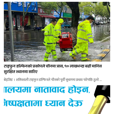
टाइफुन डल्फिनको प्रकोपले चीनमा त्रास, १० लाखभन्दा बढी मानिस
सुरक्षित स्थानमा सारिए
बेइजिङ । शक्तिशाली टाइफुन डल्फिनले चीनको पूर्वी भूभागमा प्रभाव पारेपछि ठूलो ...