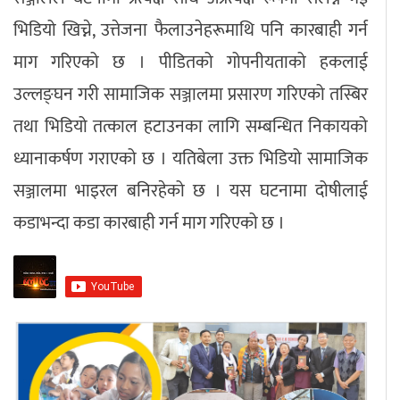
भिडियो खिच्ने, उत्तेजना फैलाउनेहरूमाथि पनि कारबाही गर्न
माग गरिएको छ । पीडितको गोपनीयताको हकलाई
उल्लङ्घन गरी सामाजिक सञ्जालमा प्रसारण गरिएको तस्बिर
तथा भिडियो तत्काल हटाउनका लागि सम्बन्धित निकायको
ध्यानाकर्षण गराएको छ । यतिबेला उक्त भिडियो सामाजिक
सञ्जालमा भाइरल बनिरहेको छ । यस घटनामा दोषीलाई
कडाभन्दा कडा कारबाही गर्न माग गरिएको छ ।