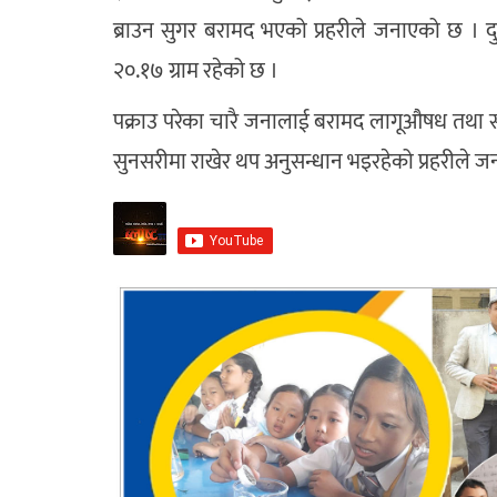
ब्राउन सुगर बरामद भएको प्रहरीले जनाएको छ ।
२०.१७ ग्राम रहेको छ ।
पक्राउ परेका चारै जनालाई बरामद लागूऔषध तथा सव
सुनसरीमा राखेर थप अनुसन्धान भइरहेको प्रहरीले 