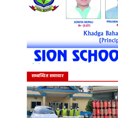
सम्बन्धित समाचार