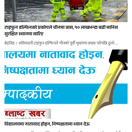
टाइफुन डल्फिनको प्रकोपले चीनमा त्रास, १० लाखभन्दा बढी मानिस
सुरक्षित स्थानमा सारिए
बेइजिङ । शक्तिशाली टाइफुन डल्फिनले चीनको पूर्वी भूभागमा प्रभाव पारेपछि ठूलो ...
विद्यालयमा नातावाद होइन, निष्पक्षतामा ध्यान देऊ