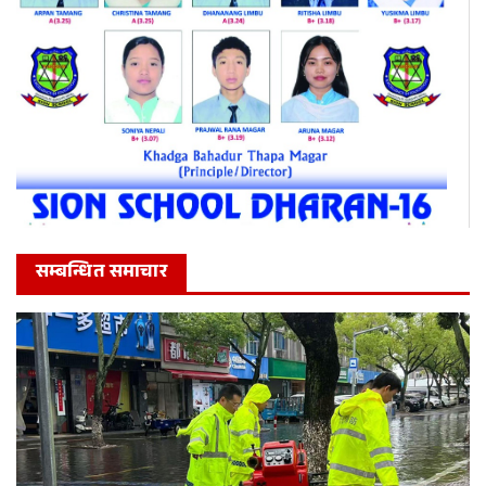
सम्बन्धित समाचार