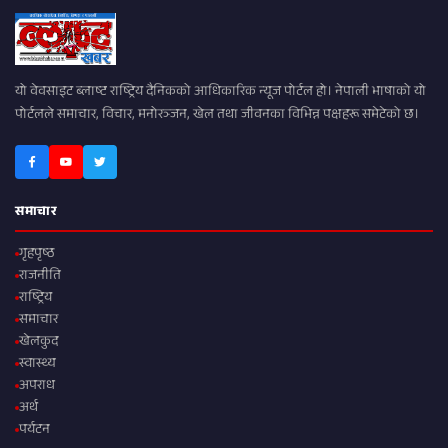
यो वेवसाइट ब्लाष्ट राष्ट्रिय दैनिकको आधिकारिक न्यूज पोर्टल हो। नेपाली भाषाको यो
पोर्टलले समाचार, विचार, मनोरञ्जन, खेल तथा जीवनका विभिन्न पक्षहरू समेटेको छ।
समाचार
गृहपृष्ठ
राजनीति
राष्ट्रिय
समाचार
खेलकुद
स्वास्थ्य
अपराध
अर्थ
पर्यटन