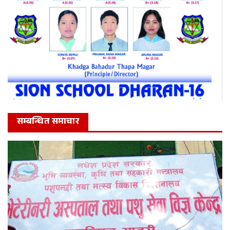
सम्बन्धित समाचार