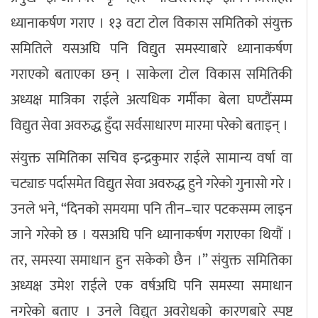
ध्यानाकर्षण गराए । १३ वटा टोल विकास समितिको संयुक्त
समितिले यसअघि पनि विद्युत समस्याबारे ध्यानाकर्षण
गराएको बताएका छन् । साकेला टोल विकास समितिकी
अध्यक्ष मात्रिका राईले अत्यधिक गर्मीका बेला घण्टौंसम्म
विद्युत सेवा अवरुद्ध हुँदा सर्वसाधारण मारमा परेको बताइन् ।
संयुक्त समितिका सचिव इन्द्रकुमार राईले सामान्य वर्षा वा
चट्याङ पर्दासमेत विद्युत सेवा अवरुद्ध हुने गरेको गुनासो गरे ।
उनले भने, “दिनको समयमा पनि तीन–चार पटकसम्म लाइन
जाने गरेको छ । यसअघि पनि ध्यानाकर्षण गराएका थियौं ।
तर, समस्या समाधान हुन सकेको छैन ।” संयुक्त समितिका
अध्यक्ष उमेश राईले एक वर्षअघि पनि समस्या समाधान
नगरेको बताए । उनले विद्युत अवरोधको कारणबारे स्पष्ट